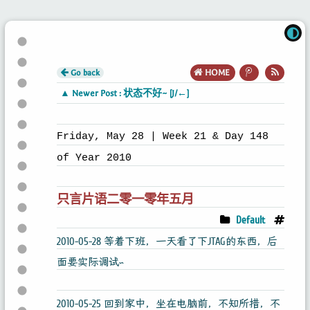
Go back
HOME
▲ Newer Post : 状态不好~ [J/←]
Friday, May 28 | Week 21 & Day 148
of Year 2010
只言片语二零一零年五月
Default
2010-05-28 等着下班，一天看了下JTAG的东西，后
面要实际调试~
2010-05-25 回到家中，坐在电脑前，不知所措，不