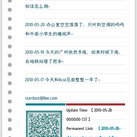
知该怎么做~
2010-05-20 办公室空空荡荡了，只听到空调的呜呜
和外面小学生的嬉闹声~
2010-05-19 今天的广州依然多雨，回来时候下雨，
在地铁站借了把伞~
2010-05-17 今天和Acui见面整整一年了~
stardust@live.com
Update Time: 【 2010-05-28
00:00:00 CST 】
Permanent Link:
【 2010-05-28-