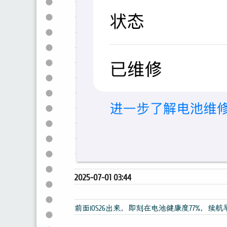
2025-07-01 03:44
前面iOS26出来，即刻在电池健康度77%，续航