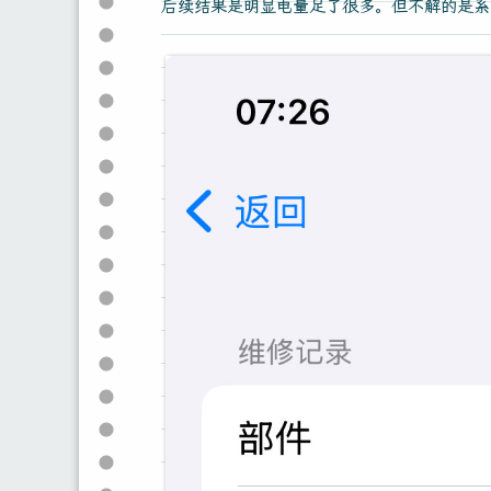
后续结果是明显电量足了很多。但不解的是系