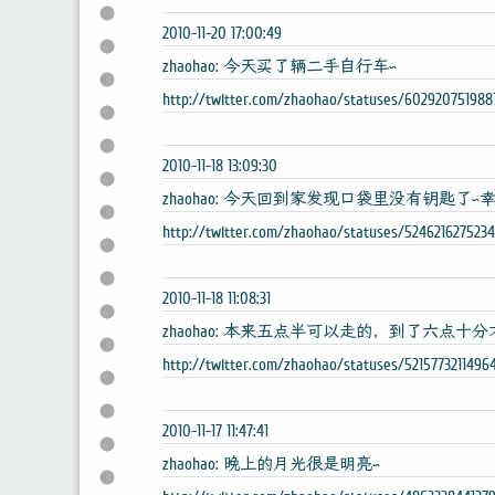
2010-11-20 17:00:49
zhaohao: 今天买了辆二手自行车~
http://twitter.com/zhaohao/statuses/602920751988
2010-11-18 13:09:30
zhaohao: 今天回到家发现口袋里没有钥匙了
http://twitter.com/zhaohao/statuses/5246216275234
2010-11-18 11:08:31
zhaohao: 本来五点半可以走的，到了六点十
http://twitter.com/zhaohao/statuses/5215773211496
2010-11-17 11:47:41
zhaohao: 晚上的月光很是明亮~