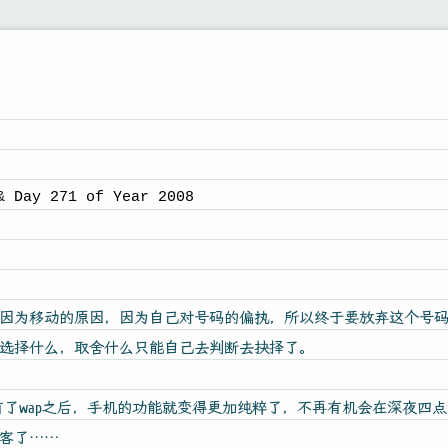
& Day 271 of Year 2008
因为移动的原因，因为自己对号码的偏执，所以终于要放弃这个号码
选择什么，取舍什么只能自己去判断去抉择了。
没有了wap之后，手机的功能就变得更加纯粹了，不再有机会在深夜
客了……