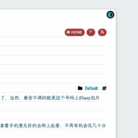
HOME
Default
了，当然，最舍不得的就是这个号码上的wap包月
四点拿着手机漫无目的去网上乱看，不再有机会花几十分