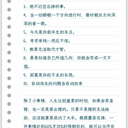
3、绝不记住忘掉的事。
4、当一切都朝一个方向进行时，最好朝反方向深
深的看一眼。
5、今天是你前半生的末日。
6、寻求单纯—-然后不信。
7、教育无法取代才智。
8、要是知道自己所值几何，你就会变成一文不
值。
9、寂寞是你赶不走的东西。
10、自动消失的问题会自动回来
除了小事情，人生比较重要的时刻，如果会有差
错，也一定是要出错的。只要不是错到无法挽
回，应该就算是成功了大半。根据墨菲定律，一
件事情达到60%至70%的预期目的，就可以当作百