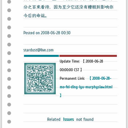
分之百来看待，因为至少它还没有糟糕到影响你
今后的命运。
Posted on 2008-06-28 00:30
stardust@live.com
Update Time: 【 2008-06-28
00:00:00 CST 】
Permanent Link:
【 2008-06-28-
mo-fei-ding-lyu-murphyslaw.html
】
Related
Issues
not found