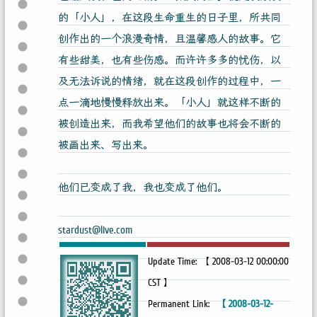
的「小人」，在这段生命重生的日子里，所共同
创作出的一个浪漫奇情，且温馨感人的故事。它
有些甜美，也有些伤感。而许许多多的忧伤，以
及无法诉说的情绪，就在这段创作的过程中，一
点一滴地慢慢释放出来。「小人」就这样不断的
被创造出来，而我希望他们的故事也将会不断的
被画出来、写出来。
他们已变成了我，我也变成了他们。
stardust@live.com
Update Time: 【 2008-03-12 00:00:00
CST 】
Permanent Link:
【 2008-03-12-