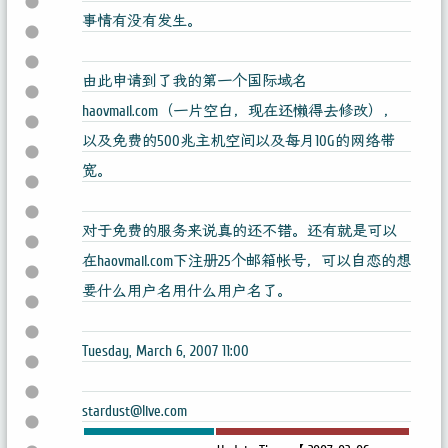
事情有没有发生。
由此申请到了我的第一个国际域名
haovmail.com（一片空白，现在还懒得去修改），
以及免费的500兆主机空间以及每月10G的网络带
宽。
对于免费的服务来说真的还不错。还有就是可以
在haovmail.com下注册25个邮箱帐号，可以自恋的想
要什么用户名用什么用户名了。
Tuesday, March 6, 2007 11:00
stardust@live.com