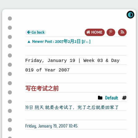
Go back
HOME
▲ Newer Post : 2007年2月2日 [J/←]
Friday, January 19 | Week 03 & Day
019 of Year 2007
写在考试之前
Default
19日 阴天 就要去考试了，完了之后就要回家了
Friday, January 19, 2007 10:45