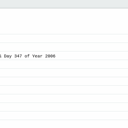
& Day 347 of Year 2006