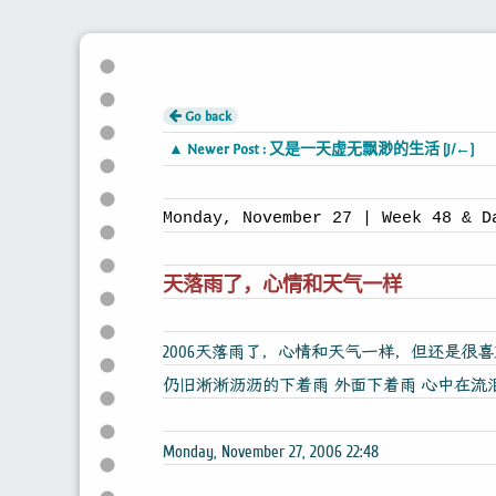
Go back
▲ Newer Post : 又是一天虚无飘渺的生活 [J/←]
Monday, November 27 | Week 48 & D
天落雨了，心情和天气一样
2006天落雨了，心情和天气一样，但还是很
仍旧淅淅沥沥的下着雨 外面下着雨 心中在流
Monday, November 27, 2006 22:48